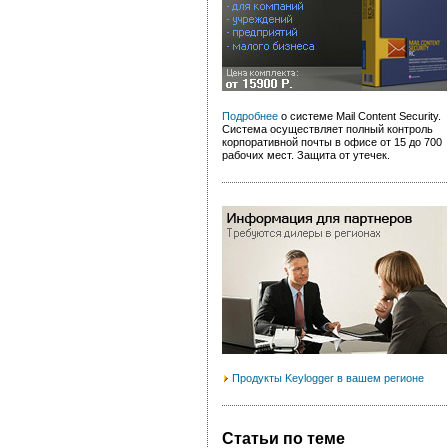
Подробнее
о системе Mail Content Security.
Система осуществляет полный контроль
корпоративной почты в офисе от 15 до 700
рабочих мест. Защита от утечек.
Продукты Keylogger в вашем регионе
Статьи по теме